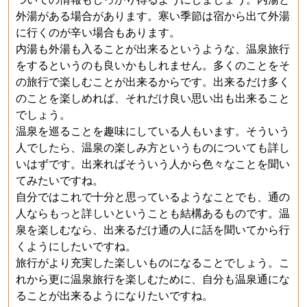
外湯がある場合があります。寒い季節は宿から出て外湯
に行くのが辛い場合もあります。
内湯も外湯も入ることが出来るというような、温泉旅行
をするというのも良いかもしれません。多くのことをそ
の旅行で楽しむことが出来るからです。出来るだけ多く
のことを楽しめれば、それだけ良い思い出も出来ること
でしょう。
温泉を巡ることを趣味にしている人もいます。そういう
人でしたら、温泉の楽しみ方というものについても詳し
いはずです。出来ればそういう人から色々なことを聞い
てみたいですね。
自分ではこれで十分と思っているようなことでも、通の
人ならもっと詳しいということも結構あるものです。温
泉を楽しむなら、出来るだけ通の人に話を聞いてから行
くようにしたいですね。
旅行がより充実した楽しいものになることでしょう。こ
れから更に温泉旅行を楽しむために、自分も温泉通にな
ることが出来るようになりたいですね。