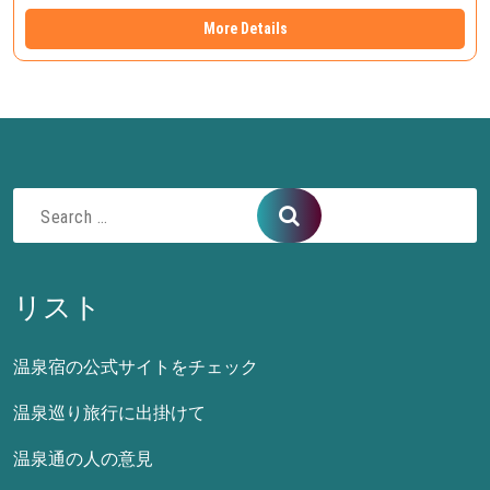
More Details
Search
for:
リスト
温泉宿の公式サイトをチェック
温泉巡り旅行に出掛けて
温泉通の人の意見