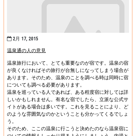
2月 17, 2015
温泉通の人の意見
温泉旅行において、とても重要なのが宿です。温泉の宿
が良くなければその旅行が台無しになってしまう場合が
あります。そのため、温泉のことを調べる時は同時に宿
についても調べる必要があります。
温泉を巡っている人であれば、ある程度宿に対しては詳
しいかもしれません。有名な宿でしたら、立派な公式サ
イトがある場合は多いです。これを見ることにより、ど
のような雰囲気なのかということも分かってくるでしょ
う。
そのため、ここの温泉に行こうと決めたのなら温泉宿に
ついての情報もしっかり得るようにしましょう。内湯と