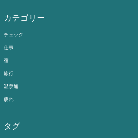
カテゴリー
チェック
仕事
宿
旅行
温泉通
疲れ
タグ